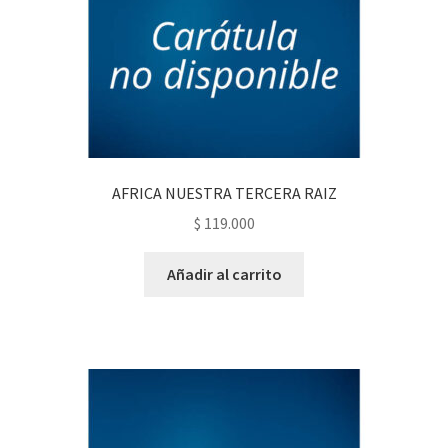
AFRICA NUESTRA TERCERA RAIZ
$
119.000
Añadir al carrito