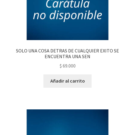
SOLO UNA COSA DETRAS DE CUALQUIER EXITO SE
ENCUENTRA UNA SEN
$
69.000
Añadir al carrito