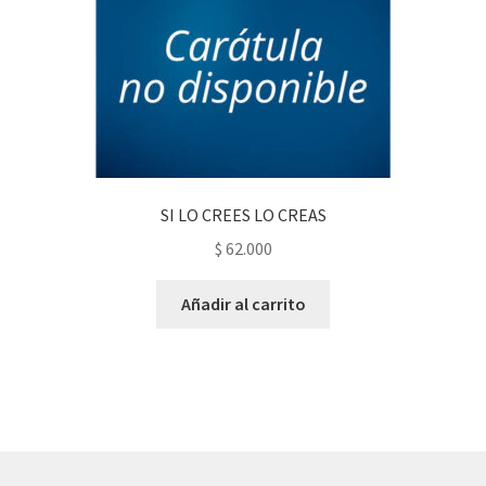
SI LO CREES LO CREAS
$
62.000
Añadir al carrito