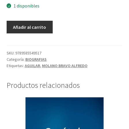
1 disponibles
Añadir al carrito
SKU:
9789585549517
Categoría:
BIOGRAFIAS
Etiquetas:
AGUILAR
,
MOLANO BRAVO ALFREDO
Productos relacionados