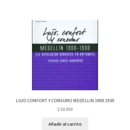
LUJO CONFORT Y CONSUMO MEDELLIN 1900 1930
$
50.000
Añadir al carrito