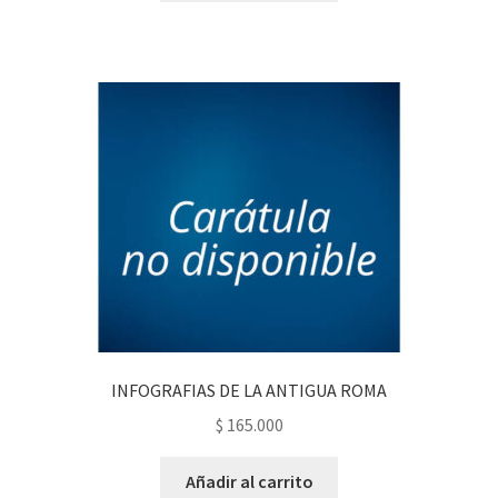
INFOGRAFIAS DE LA ANTIGUA ROMA
$
165.000
Añadir al carrito