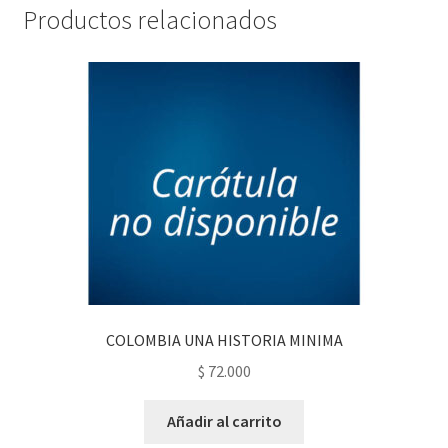
Productos relacionados
COLOMBIA UNA HISTORIA MINIMA
$
72.000
Añadir al carrito