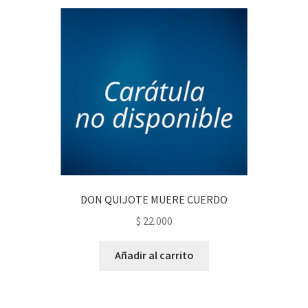
DON QUIJOTE MUERE CUERDO
$
22.000
Añadir al carrito