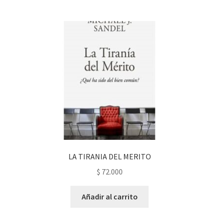
LA TIRANIA DEL MERITO
$
72.000
Añadir al carrito