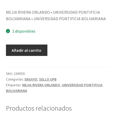
MEJIA RIVERA ORLANDO • UNIVERSIDAD PONTIFICIA
BOLIVARIANA • UNIVERSIDAD PONTIFICIA BOLIVARIANA
1 disponibles
Añadir al carrito
SKU:
236550
Categorías:
ENSAYO
,
SELLO UPB
Etiquetas:
MEJIA RIVERA ORLANDO
,
UNIVERSIDAD PONTIFICIA
BOLIVARIANA
Productos relacionados