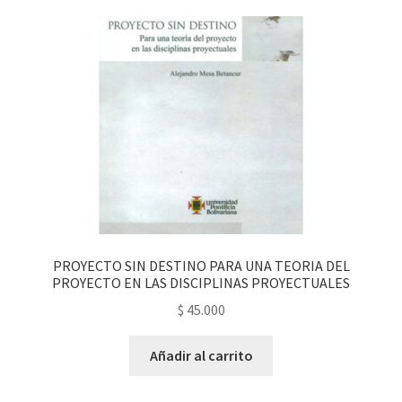
PROYECTO SIN DESTINO PARA UNA TEORIA DEL
PROYECTO EN LAS DISCIPLINAS PROYECTUALES
$
45.000
Añadir al carrito