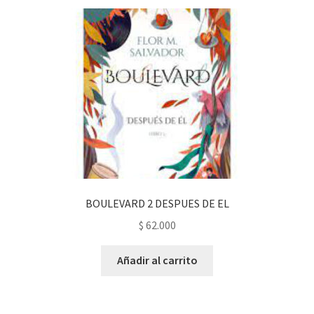
BOULEVARD 2 DESPUES DE EL
$
62.000
Añadir al carrito