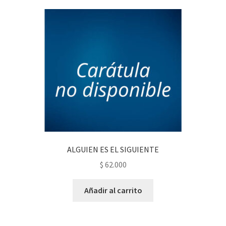
ALGUIEN ES EL SIGUIENTE
$
62.000
Añadir al carrito