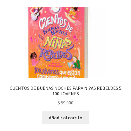
CUENTOS DE BUENAS NOCHES PARA NI?AS REBELDES 5
100 JOVENES
$
59.000
Añadir al carrito