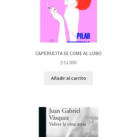
CAPERUCITA SE COME AL LOBO
$
52.000
Añadir al carrito