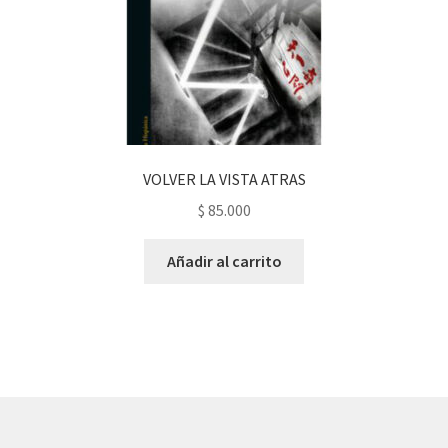
VOLVER LA VISTA ATRAS
$
85.000
Añadir al carrito