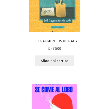
365 FRAGMENTOS DE NADA
$
47.500
Añadir al carrito