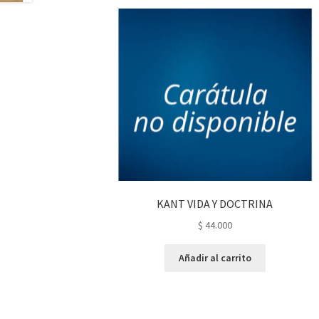
KANT VIDA Y DOCTRINA
$
44.000
Añadir al carrito