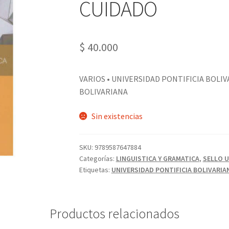
CUIDADO
$
40.000
VARIOS • UNIVERSIDAD PONTIFICIA BOLIV
BOLIVARIANA
Sin existencias
SKU:
9789587647884
Categorías:
LINGUISTICA Y GRAMATICA
,
SELLO 
Etiquetas:
UNIVERSIDAD PONTIFICIA BOLIVARIA
Productos relacionados