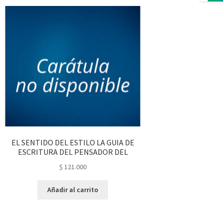
EL SENTIDO DEL ESTILO LA GUIA DE
ESCRITURA DEL PENSADOR DEL
$
121.000
Añadir al carrito