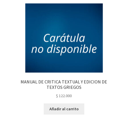
MANUAL DE CRITICA TEXTUAL Y EDICION DE
TEXTOS GRIEGOS
$
122.000
Añadir al carrito