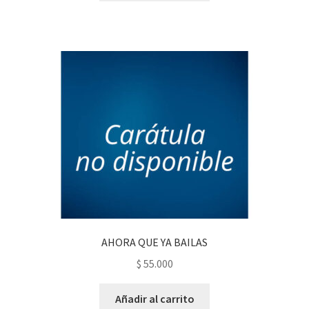
AHORA QUE YA BAILAS
$
55.000
Añadir al carrito