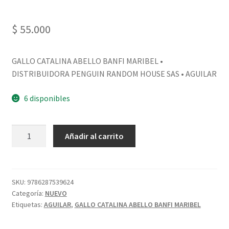
$
55.000
GALLO CATALINA ABELLO BANFI MARIBEL •
DISTRIBUIDORA PENGUIN RANDOM HOUSE SAS • AGUILAR
6 disponibles
Añadir al carrito
SKU:
9786287539624
Categoría:
NUEVO
Etiquetas:
AGUILAR
,
GALLO CATALINA ABELLO BANFI MARIBEL