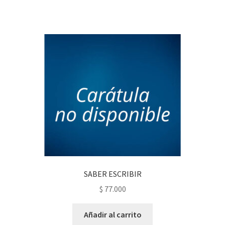
SABER ESCRIBIR
$
77.000
Añadir al carrito