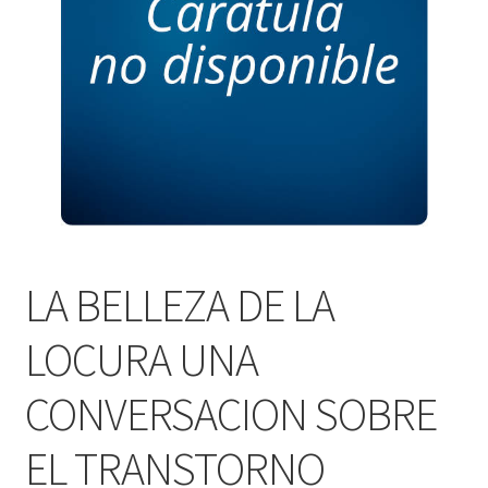
PERSONALES DE CORPORACIÓN INTERUNIVERSITARIA DE
SERVICIO
QUIÉNES SOMOS
SHOP
Tienda
LA BELLEZA DE LA
LOCURA UNA
CONVERSACION SOBRE
EL TRANSTORNO