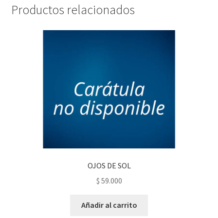
Productos relacionados
OJOS DE SOL
$
59.000
Añadir al carrito