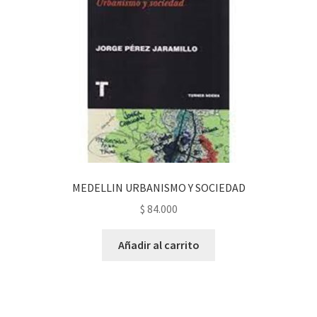
MEDELLIN URBANISMO Y SOCIEDAD
$
84.000
Añadir al carrito