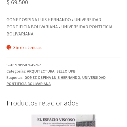
$
69.500
GOMEZ OSPINA LUIS HERNANDO • UNIVERSIDAD
PONTIFICIA BOLIVARIANA • UNIVERSIDAD PONTIFICIA
BOLIVARIANA
Sin existencias
SKU:
9789587645262
Categorías:
ARQUITECTURA
,
SELLO UPB
Etiquetas:
GOMEZ OSPINA LUIS HERNANDO
,
UNIVERSIDAD
PONTIFICIA BOLIVARIANA
Productos relacionados