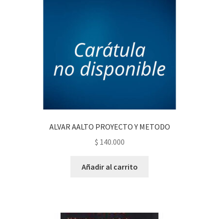
ALVAR AALTO PROYECTO Y METODO
$
140.000
Añadir al carrito