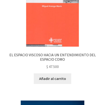
EL ESPACIO VISCOSO HACIA UN ENTENDIMIENTO DEL
ESPACIO COMO
$
47.500
Añadir al carrito