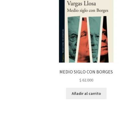
MEDIO SIGLO CON BORGES
$
62.000
Añadir al carrito