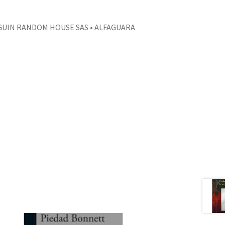
GUIN RANDOM HOUSE SAS • ALFAGUARA