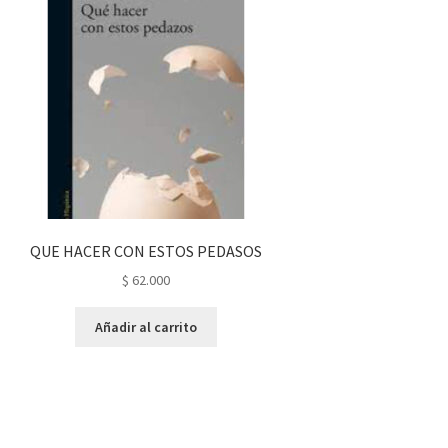
QUE HACER CON ESTOS PEDASOS
$
62.000
Añadir al carrito