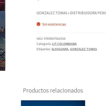
GONZALEZ TOMAS • DISTRIBUIDORA PEN
Sin existencias
SKU:
9789587582536
Categoría:
LIT.COLOMBIANA
Etiquetas:
ALFAGUARA
,
GONZALEZ TOMAS
Productos relacionados