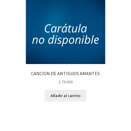
CANCION DE ANTIGUOS AMANTES
$
79.000
Añadir al carrito