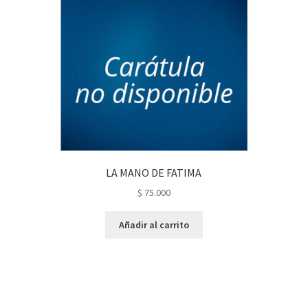
LA MANO DE FATIMA
$
75.000
Añadir al carrito