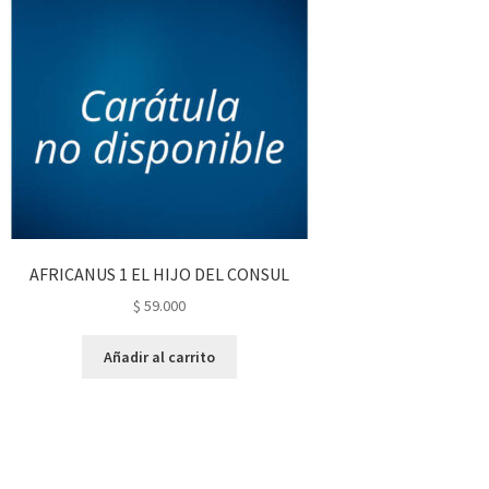
AFRICANUS 1 EL HIJO DEL CONSUL
$
59.000
Añadir al carrito