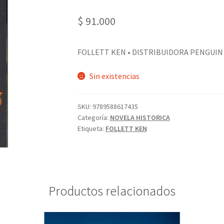
$
91.000
FOLLETT KEN • DISTRIBUIDORA PENGUIN 
Sin existencias
SKU:
9789588617435
Categoría:
NOVELA HISTORICA
Etiqueta:
FOLLETT KEN
Productos relacionados