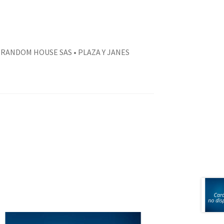
RANDOM HOUSE SAS • PLAZA Y JANES