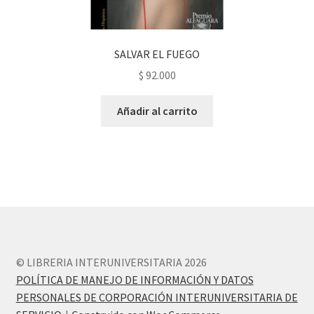
SALVAR EL FUEGO
$
92.000
Añadir al carrito
© LIBRERIA INTERUNIVERSITARIA 2026
POLÍTICA DE MANEJO DE INFORMACIÓN Y DATOS
PERSONALES DE CORPORACIÓN INTERUNIVERSITARIA DE