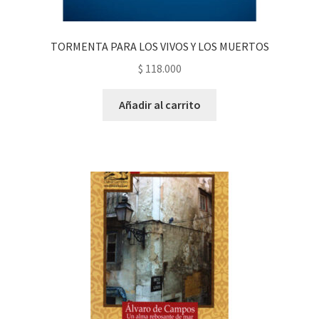
TORMENTA PARA LOS VIVOS Y LOS MUERTOS
$
118.000
Añadir al carrito