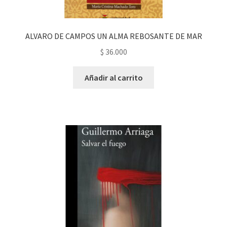
ALVARO DE CAMPOS UN ALMA REBOSANTE DE MAR
$
36.000
Añadir al carrito