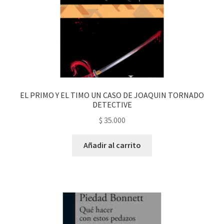
EL PRIMO Y EL TIMO UN CASO DE JOAQUIN TORNADO
DETECTIVE
$
35.000
Añadir al carrito