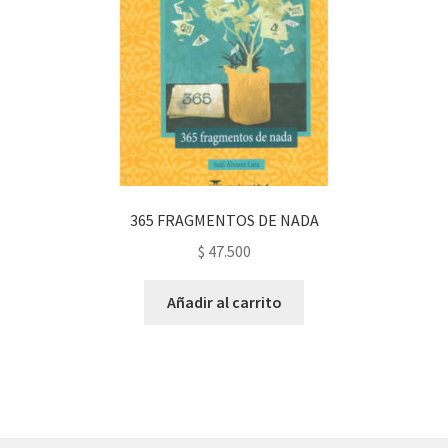
365 FRAGMENTOS DE NADA
$
47.500
Añadir al carrito