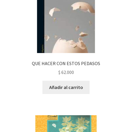
QUE HACER CON ESTOS PEDASOS
$
62.000
Añadir al carrito