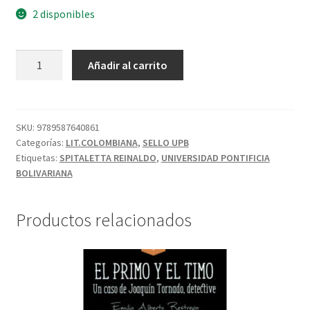
2 disponibles
Añadir al carrito
SKU:
9789587640861
Categorías:
LIT.COLOMBIANA
,
SELLO UPB
Etiquetas:
SPITALETTA REINALDO
,
UNIVERSIDAD PONTIFICIA
BOLIVARIANA
Productos relacionados