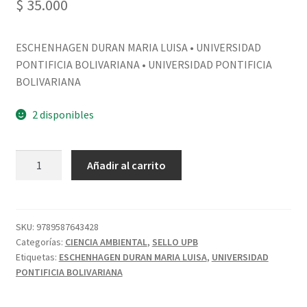
$
35.000
ESCHENHAGEN DURAN MARIA LUISA • UNIVERSIDAD
PONTIFICIA BOLIVARIANA • UNIVERSIDAD PONTIFICIA
BOLIVARIANA
2 disponibles
Añadir al carrito
SKU:
9789587643428
Categorías:
CIENCIA AMBIENTAL
,
SELLO UPB
Etiquetas:
ESCHENHAGEN DURAN MARIA LUISA
,
UNIVERSIDAD
PONTIFICIA BOLIVARIANA