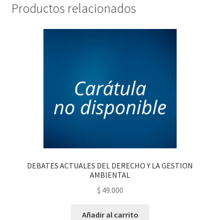
Productos relacionados
DEBATES ACTUALES DEL DERECHO Y LA GESTION
AMBIENTAL
$
49.000
Añadir al carrito