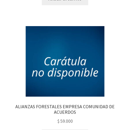
ALIANZAS FORESTALES EMPRESA COMUNIDAD DE
ACUERDOS
$
59.000