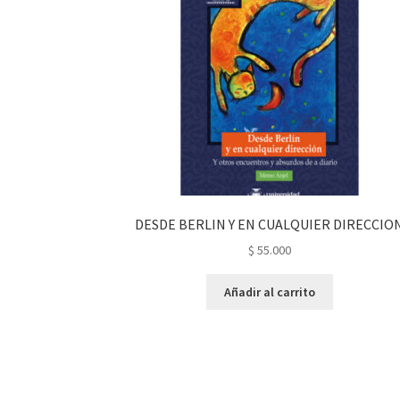
DESDE BERLIN Y EN CUALQUIER DIRECCIO
$
55.000
Añadir al carrito