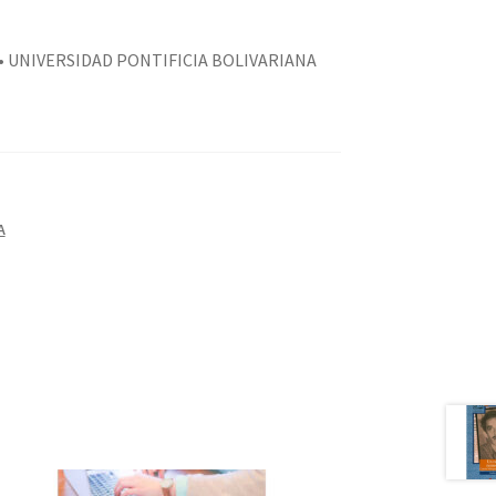
 • UNIVERSIDAD PONTIFICIA BOLIVARIANA
A