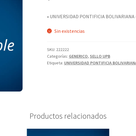
• UNIVERSIDAD PONTIFICIA BOLIVARIANA
Sin existencias
SKU:
222222
Categorías:
GENERICO
,
SELLO UPB
Etiqueta:
UNIVERSIDAD PONTIFICIA BOLIVARIAN
Productos relacionados