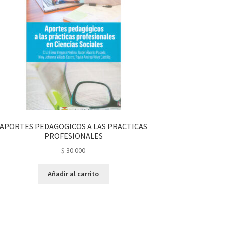
APORTES PEDAGOGICOS A LAS PRACTICAS
PROFESIONALES
$
30.000
Añadir al carrito