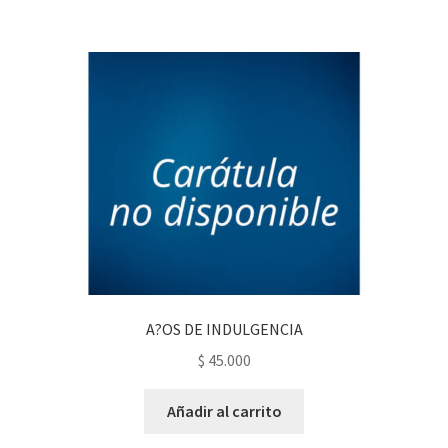
A?OS DE INDULGENCIA
$
45.000
Añadir al carrito