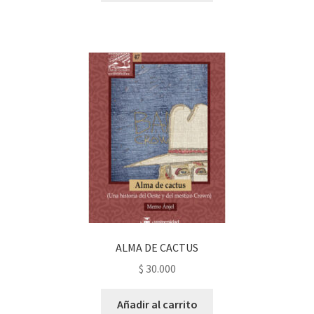
ALMA DE CACTUS
$
30.000
Añadir al carrito