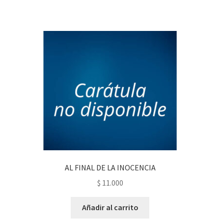
AL FINAL DE LA INOCENCIA
$
11.000
Añadir al carrito