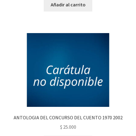
Añadir al carrito
ANTOLOGIA DEL CONCURSO DEL CUENTO 1970 2002
$
25.000