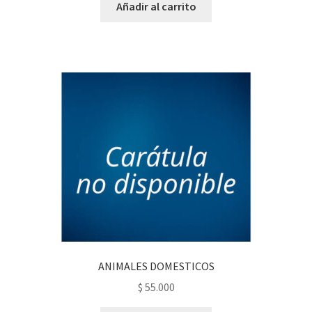
Añadir al carrito
ANIMALES DOMESTICOS
$
55.000