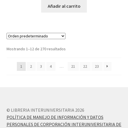
Añadir al carrito
Mostrando 1–12 de 270 resultados
1
2
3
4
…
21
22
23
© LIBRERIA INTERUNIVERSITARIA 2026
POLÍTICA DE MANEJO DE INFORMACIÓN Y DATOS
PERSONALES DE CORPORACIÓN INTERUNIVERSITARIA DE