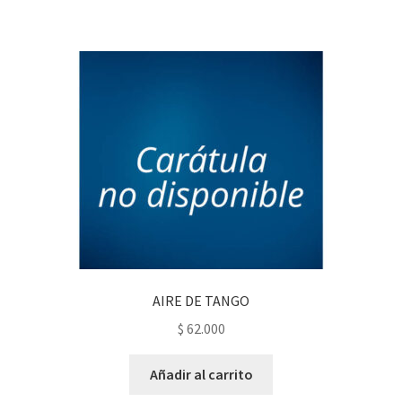
AIRE DE TANGO
$
62.000
Añadir al carrito