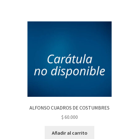
ALFONSO CUADROS DE COSTUMBRES
$
60.000
Añadir al carrito