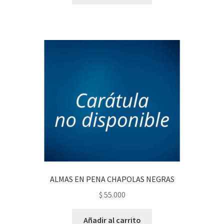
ALMAS EN PENA CHAPOLAS NEGRAS
$
55.000
Añadir al carrito