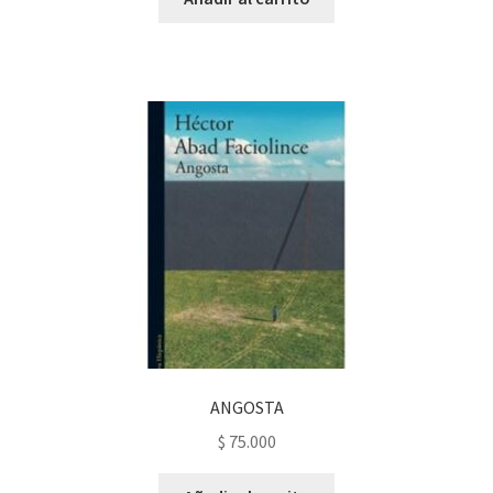
ANGOSTA
$
75.000