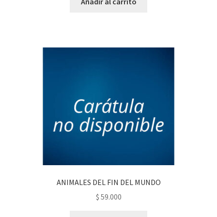
Añadir al carrito
ANIMALES DEL FIN DEL MUNDO
$
59.000