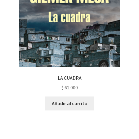
LA CUADRA
$
62.000
Añadir al carrito