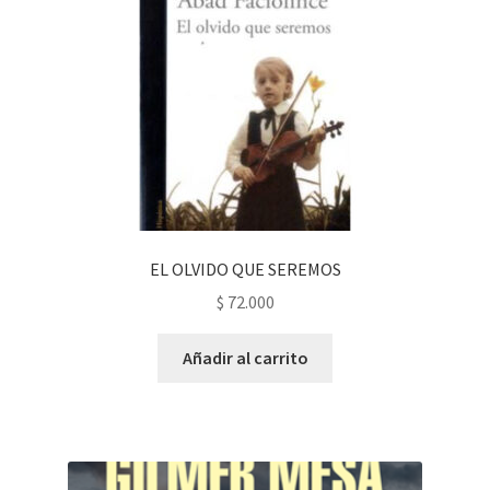
EL OLVIDO QUE SEREMOS
$
72.000
Añadir al carrito