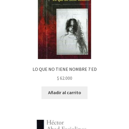
LO QUE NO TIENE NOMBRE 7 ED
$
62.000
Añadir al carrito