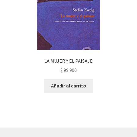
LA MUJER Y EL PAISAJE
$
99.900
Añadir al carrito