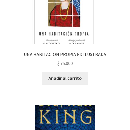
UNA HABITACION PROPIA ED ILUSTRADA
$
75.000
Añadir al carrito