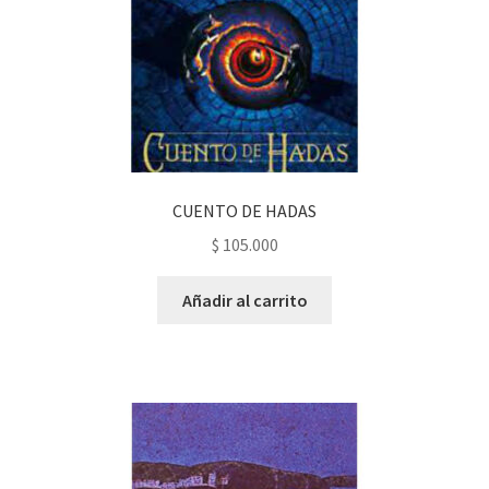
CUENTO DE HADAS
$
105.000
Añadir al carrito