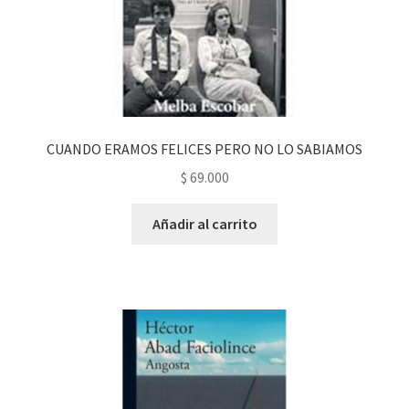
CUANDO ERAMOS FELICES PERO NO LO SABIAMOS
$
69.000
Añadir al carrito