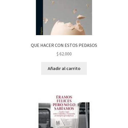
QUE HACER CON ESTOS PEDASOS
$
62.000
Añadir al carrito