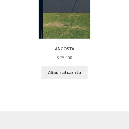
ANGOSTA
$
75.000
Añadir al carrito