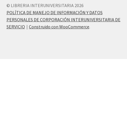
© LIBRERIA INTERUNIVERSITARIA 2026
POLÍTICA DE MANEJO DE INFORMACIÓN Y DATOS
PERSONALES DE CORPORACIÓN INTERUNIVERSITARIA DE
SERVICIO
Construido con WooCommerce
.