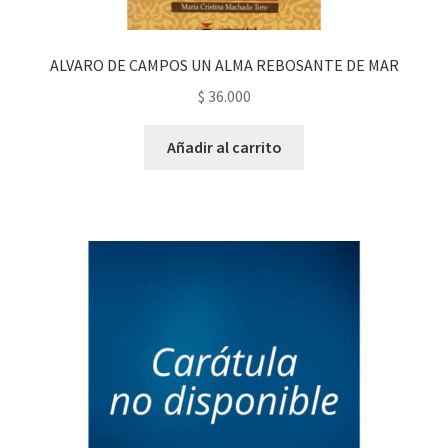
ALVARO DE CAMPOS UN ALMA REBOSANTE DE MAR
$
36.000
Añadir al carrito