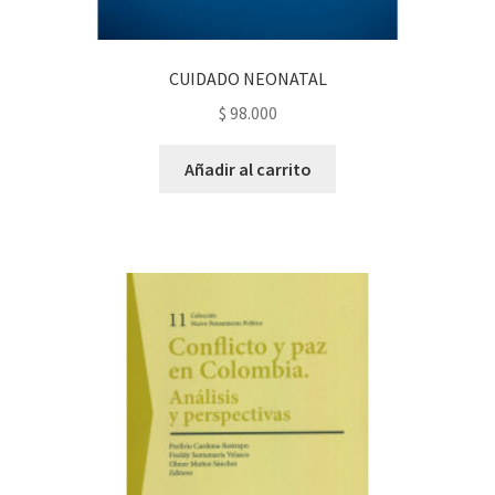
CUIDADO NEONATAL
$
98.000
Añadir al carrito