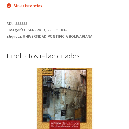
Sin existencias
SKU:
333333
Categorías:
GENERICO
,
SELLO UPB
Etiqueta:
UNIVERSIDAD PONTIFICIA BOLIVARIANA
Productos relacionados