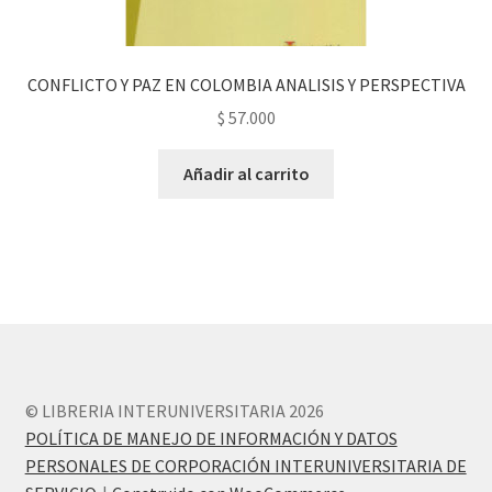
CONFLICTO Y PAZ EN COLOMBIA ANALISIS Y PERSPECTIVA
$
57.000
Añadir al carrito
© LIBRERIA INTERUNIVERSITARIA 2026
POLÍTICA DE MANEJO DE INFORMACIÓN Y DATOS
PERSONALES DE CORPORACIÓN INTERUNIVERSITARIA DE