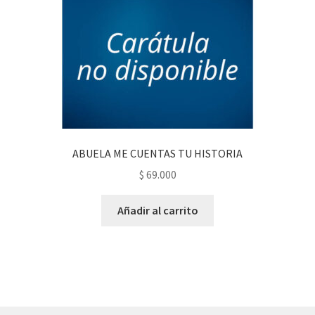
ABUELA ME CUENTAS TU HISTORIA
$
69.000
Añadir al carrito