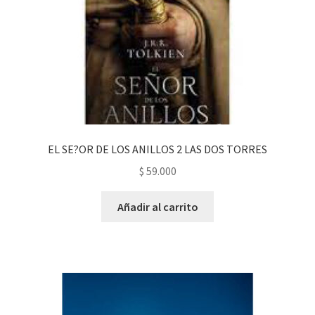
EL SE?OR DE LOS ANILLOS 2 LAS DOS TORRES
$
59.000
Añadir al carrito