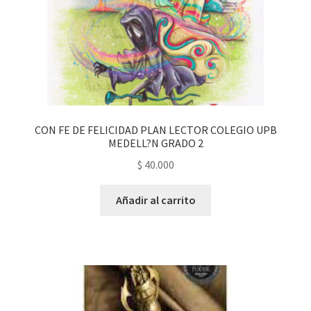
CON FE DE FELICIDAD PLAN LECTOR COLEGIO UPB
MEDELL?N GRADO 2
$
40.000
Añadir al carrito