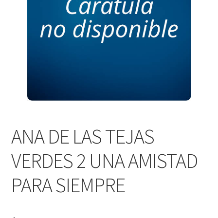
PERSONALES DE CORPORACIÓN INTERUNIVERSITARIA DE
SERVICIO
QUIÉNES SOMOS
SHOP
Tienda
ANA DE LAS TEJAS
VERDES 2 UNA AMISTAD
PARA SIEMPRE