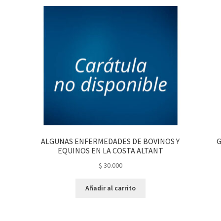
ALGUNAS ENFERMEDADES DE BOVINOS Y
G
EQUINOS EN LA COSTA ALTANT
$
30.000
Añadir al carrito