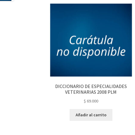
DICCIONARIO DE ESPECIALIDADES
VETERINARIAS 2008 PLM
$
69.000
Añadir al carrito