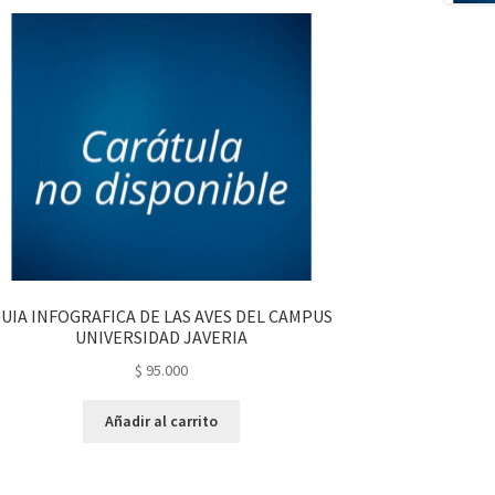
UIA INFOGRAFICA DE LAS AVES DEL CAMPUS
UNIVERSIDAD JAVERIA
$
95.000
Añadir al carrito