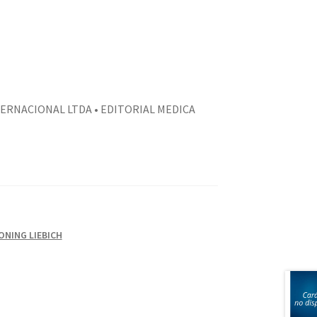
TERNACIONAL LTDA • EDITORIAL MEDICA
ONING LIEBICH