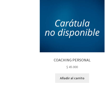
COACHING PERSONAL
$
45.000
Añadir al carrito