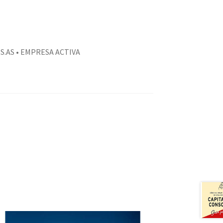
S.AS • EMPRESA ACTIVA