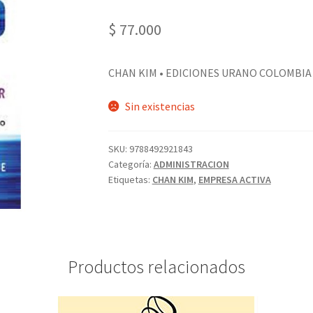
$
77.000
CHAN KIM • EDICIONES URANO COLOMBIA 
Sin existencias
SKU:
9788492921843
Categoría:
ADMINISTRACION
Etiquetas:
CHAN KIM
,
EMPRESA ACTIVA
Productos relacionados