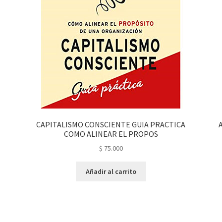
CAPITALISMO CONSCIENTE GUIA PRACTICA
COMO ALINEAR EL PROPOS
$
75.000
Añadir al carrito